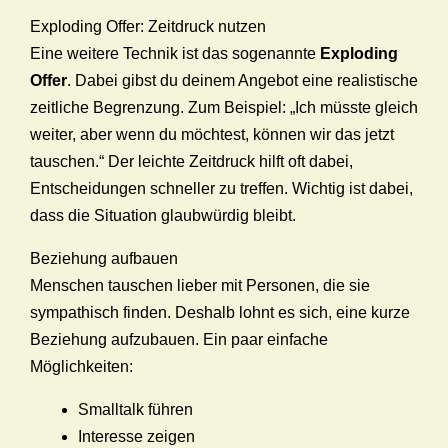
Exploding Offer: Zeitdruck nutzen
Eine weitere Technik ist das sogenannte
Exploding
Offer
. Dabei gibst du deinem Angebot eine realistische
zeitliche Begrenzung. Zum Beispiel: „Ich müsste gleich
weiter, aber wenn du möchtest, können wir das jetzt
tauschen.“ Der leichte Zeitdruck hilft oft dabei,
Entscheidungen schneller zu treffen. Wichtig ist dabei,
dass die Situation glaubwürdig bleibt.
Beziehung aufbauen
Menschen tauschen lieber mit Personen, die sie
sympathisch finden. Deshalb lohnt es sich, eine kurze
Beziehung aufzubauen. Ein paar einfache
Möglichkeiten:
Smalltalk führen
Interesse zeigen