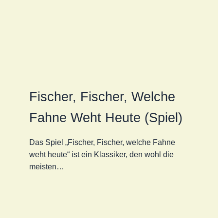
Fischer, Fischer, Welche
Fahne Weht Heute (Spiel)
Das Spiel „Fischer, Fischer, welche Fahne
weht heute“ ist ein Klassiker, den wohl die
meisten…