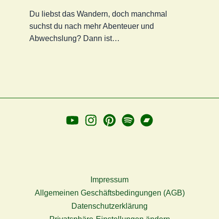
Du liebst das Wandern, doch manchmal
suchst du nach mehr Abenteuer und
Abwechslung? Dann ist…
Impressum
Allgemeinen Geschäftsbedingungen (AGB)
Datenschutzerklärung