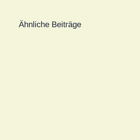
Ähnliche Beiträge