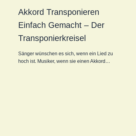
Akkord Transponieren
Einfach Gemacht – Der
Transponierkreisel
Sänger wünschen es sich, wenn ein Lied zu
hoch ist. Musiker, wenn sie einen Akkord…