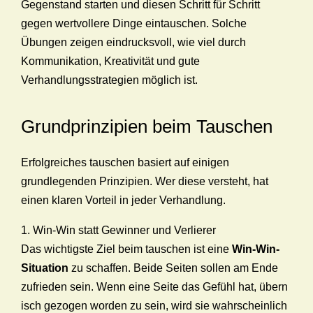
Gegenstand starten und diesen Schritt für Schritt
gegen wertvollere Dinge eintauschen. Solche
Übungen zeigen eindrucksvoll, wie viel durch
Kommunikation, Kreativität und gute
Verhandlungsstrategien möglich ist.
Grundprinzipien beim Tauschen
Erfolgreiches tauschen basiert auf einigen
grundlegenden Prinzipien. Wer diese versteht, hat
einen klaren Vorteil in jeder Verhandlung.
1. Win-Win statt Gewinner und Verlierer
Das wichtigste Ziel beim tauschen ist eine
Win-Win-
Situation
zu schaffen. Beide Seiten sollen am Ende
zufrieden sein. Wenn eine Seite das Gefühl hat, übern
isch gezogen worden zu sein, wird sie wahrscheinlich