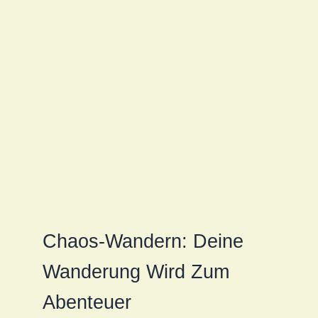
Chaos-Wandern: Deine
Wanderung Wird Zum
Abenteuer