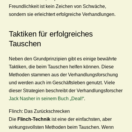
Freundlichkeit ist kein Zeichen von Schwäche,
sondern sie erleichtert erfolgreiche Verhandlungen.
Taktiken für erfolgreiches
Tauschen
Neben den Grundprinzipien gibt es einige bewährte
Taktiken, die beim Tauschen helfen können. Diese
Methoden stammen aus der Verhandlungsforschung
und werden auch im Geschäftsleben genutzt. Viele
dieser Strategien beschreibt der Verhandlungsforscher
Jack Nasher in seinem Buch „Deal!“
.
Flinch: Das Zurückschrecken
Die
Flinch-Technik
ist eine der einfachsten, aber
wirkungsvollsten Methoden beim Tauschen. Wenn