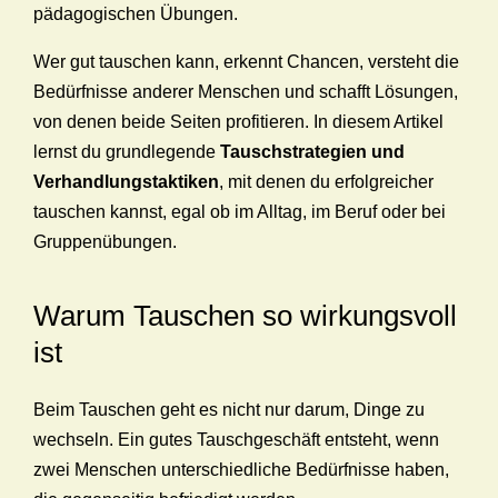
pädagogischen Übungen.
Wer gut tauschen kann, erkennt Chancen, versteht die
Bedürfnisse anderer Menschen und schafft Lösungen,
von denen beide Seiten profitieren. In diesem Artikel
lernst du grundlegende
Tauschstrategien und
Verhandlungstaktiken
, mit denen du erfolgreicher
tauschen kannst, egal ob im Alltag, im Beruf oder bei
Gruppenübungen.
Warum Tauschen so wirkungsvoll
ist
Beim Tauschen geht es nicht nur darum, Dinge zu
wechseln. Ein gutes Tauschgeschäft entsteht, wenn
zwei Menschen unterschiedliche Bedürfnisse haben,