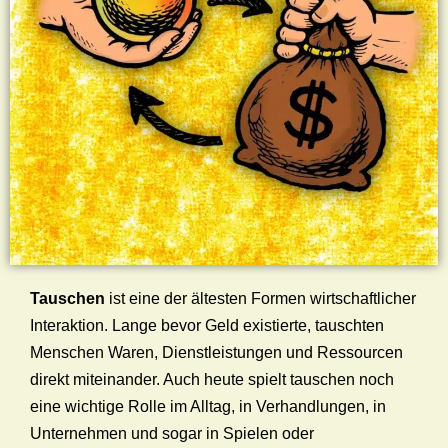
Tauschen
ist eine der ältesten Formen wirtschaftlicher
Interaktion. Lange bevor Geld existierte, tauschten
Menschen Waren, Dienstleistungen und Ressourcen
direkt miteinander. Auch heute spielt tauschen noch
eine wichtige Rolle im Alltag, in Verhandlungen, in
Unternehmen und sogar in Spielen oder