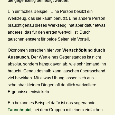
die gegenseitig befriedigt werden.
Ein einfaches Beispiel: Eine Person besitzt ein
Werkzeug, das sie kaum benutzt. Eine andere Person
braucht genau dieses Werkzeug, hat aber dafür etwas
anderes, das für den ersten wertvoll ist. Durch
tauschen entsteht für beide Seiten ein Vorteil.
Ökonomen sprechen hier von
Wertschöpfung durch
Austausch
. Der Wert eines Gegenstandes ist nicht
absolut, sondern hängt davon ab, wie sehr jemand ihn
braucht. Genau deshalb kann tauschen überraschend
viel bewirken. Mit etwas Übung lassen sich aus
scheinbar kleinen Dingen oft deutlich wertvollere
Ergebnisse entwickeln.
Ein bekanntes Beispiel dafür ist das sogenannte
Tauschspiel
, bei dem Gruppen mit einem einfachen