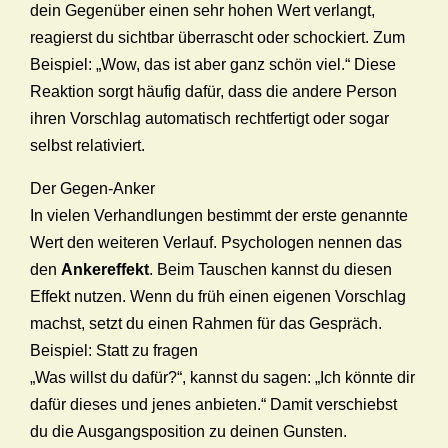
dein Gegenüber einen sehr hohen Wert verlangt,
reagierst du sichtbar überrascht oder schockiert. Zum
Beispiel: „Wow, das ist aber ganz schön viel.“ Diese
Reaktion sorgt häufig dafür, dass die andere Person
ihren Vorschlag automatisch rechtfertigt oder sogar
selbst relativiert.
Der Gegen-Anker
In vielen Verhandlungen bestimmt der erste genannte
Wert den weiteren Verlauf. Psychologen nennen das
den
Ankereffekt
. Beim Tauschen kannst du diesen
Effekt nutzen. Wenn du früh einen eigenen Vorschlag
machst, setzt du einen Rahmen für das Gespräch.
Beispiel: Statt zu fragen
„Was willst du dafür?“, kannst du sagen: „Ich könnte dir
dafür dieses und jenes anbieten.“ Damit verschiebst
du die Ausgangsposition zu deinen Gunsten.