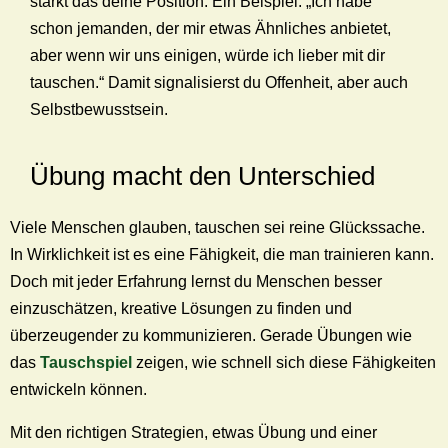
stärkt das deine Position. Ein Beispiel: „Ich habe
schon jemanden, der mir etwas Ähnliches anbietet,
aber wenn wir uns einigen, würde ich lieber mit dir
tauschen.“ Damit signalisierst du Offenheit, aber auch
Selbstbewusstsein.
Übung macht den Unterschied
Viele Menschen glauben, tauschen sei reine Glückssache.
In Wirklichkeit ist es eine Fähigkeit, die man trainieren kann.
Doch mit jeder Erfahrung lernst du Menschen besser
einzuschätzen, kreative Lösungen zu finden und
überzeugender zu kommunizieren. Gerade Übungen wie
das
Tauschspiel
zeigen, wie schnell sich diese Fähigkeiten
entwickeln können.
Mit den richtigen Strategien, etwas Übung und einer