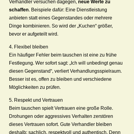
Verhandler versuchen dagegen,
neue Werte zu
schaffen
. Beispiele dafür: Eine Dienstleistung
anbieten statt eines Gegenstandes oder mehrere
Dinge kombinieren. So wird der „Kuchen“ größer,
bevor er aufgeteilt wird.
4. Flexibel bleiben
Ein häufiger Fehler beim tauschen ist eine zu frühe
Festlegung. Wer sofort sagt: „Ich will unbedingt genau
diesen Gegenstand“, verliert Verhandlungsspielraum.
Besser ist es, offen zu bleiben und verschiedene
Möglichkeiten zu prüfen.
5. Respekt und Vertrauen
Beim tauschen spielt Vertrauen eine große Rolle.
Drohungen oder aggressives Verhalten zerstören
dieses Vertrauen sofort. Gute Verhandler bleiben
deshalb: sachlich, respektvoll und authentisch. Denn