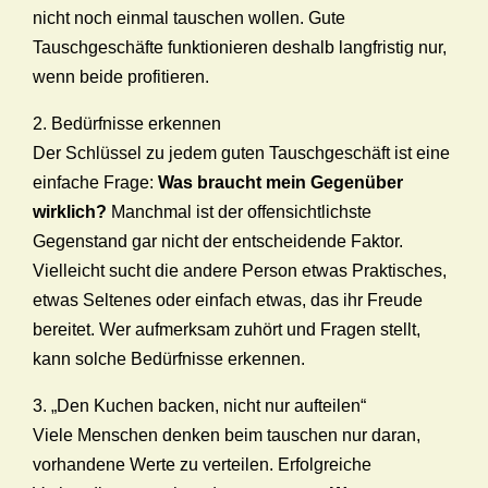
nicht noch einmal tauschen wollen. Gute
Tauschgeschäfte funktionieren deshalb langfristig nur,
wenn beide profitieren.
2. Bedürfnisse erkennen
Der Schlüssel zu jedem guten Tauschgeschäft ist eine
einfache Frage:
Was braucht mein Gegenüber
wirklich?
Manchmal ist der offensichtlichste
Gegenstand gar nicht der entscheidende Faktor.
Vielleicht sucht die andere Person etwas Praktisches,
etwas Seltenes oder einfach etwas, das ihr Freude
bereitet. Wer aufmerksam zuhört und Fragen stellt,
kann solche Bedürfnisse erkennen.
3. „Den Kuchen backen, nicht nur aufteilen“
Viele Menschen denken beim tauschen nur daran,
vorhandene Werte zu verteilen. Erfolgreiche