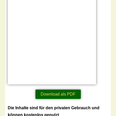
Download als PDF
Die Inhalte sind für den privaten Gebrauch und
können kostenlos genutzt