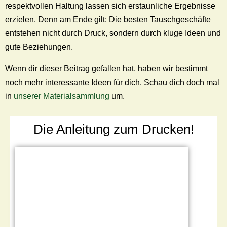
respektvollen Haltung lassen sich erstaunliche Ergebnisse
erzielen. Denn am Ende gilt: Die besten Tauschgeschäfte
entstehen nicht durch Druck, sondern durch kluge Ideen und
gute Beziehungen.
Wenn dir dieser Beitrag gefallen hat, haben wir bestimmt
noch mehr interessante Ideen für dich. Schau dich doch mal
in
unserer Materialsammlung
um.
Die Anleitung zum Drucken!