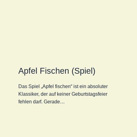
Apfel Fischen (Spiel)
Das Spiel „Apfel fischen“ ist ein absoluter
Klassiker, der auf keiner Geburtstagsfeier
fehlen darf. Gerade…