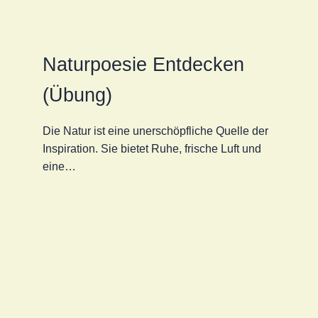
Naturpoesie Entdecken
(Übung)
Die Natur ist eine unerschöpfliche Quelle der
Inspiration. Sie bietet Ruhe, frische Luft und
eine…