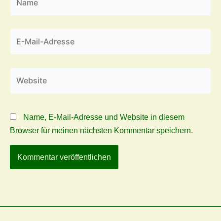
E-
Mail-
Adresse
Website
Name, E-Mail-Adresse und Website in diesem
Browser für meinen nächsten Kommentar speichern.