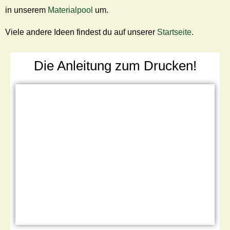
in unserem
Materialpool
um.
Viele andere Ideen findest du auf unserer
Startseite
.
Die Anleitung zum Drucken!