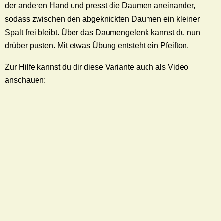
der anderen Hand und presst die Daumen aneinander,
sodass zwischen den abgeknickten Daumen ein kleiner
Spalt frei bleibt. Über das Daumengelenk kannst du nun
drüber pusten. Mit etwas Übung entsteht ein Pfeifton.
Zur Hilfe kannst du dir diese Variante auch als Video
anschauen: