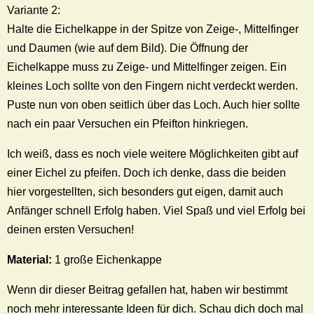
Variante 2:
Halte die Eichelkappe in der Spitze von Zeige-, Mittelfinger
und Daumen (wie auf dem Bild). Die Öffnung der
Eichelkappe muss zu Zeige- und Mittelfinger zeigen. Ein
kleines Loch sollte von den Fingern nicht verdeckt werden.
Puste nun von oben seitlich über das Loch. Auch hier sollte
nach ein paar Versuchen ein Pfeifton hinkriegen.
Ich weiß, dass es noch viele weitere Möglichkeiten gibt auf
einer Eichel zu pfeifen. Doch ich denke, dass die beiden
hier vorgestellten, sich besonders gut eigen, damit auch
Anfänger schnell Erfolg haben. Viel Spaß und viel Erfolg bei
deinen ersten Versuchen!
Material:
1 große Eichenkappe
Wenn dir dieser Beitrag gefallen hat, haben wir bestimmt
noch mehr interessante Ideen für dich. Schau dich doch mal