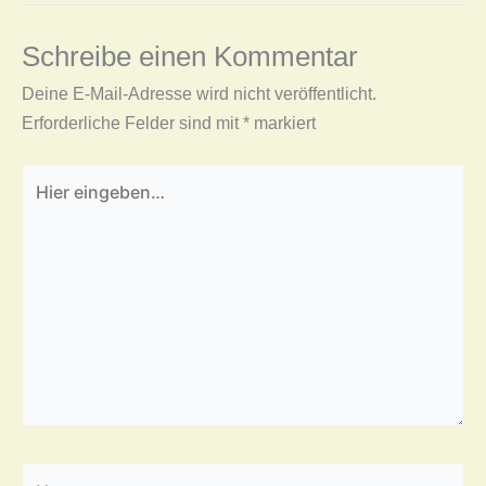
Schreibe einen Kommentar
Deine E-Mail-Adresse wird nicht veröffentlicht.
Erforderliche Felder sind mit
*
markiert
Hier
eingeben…
Name