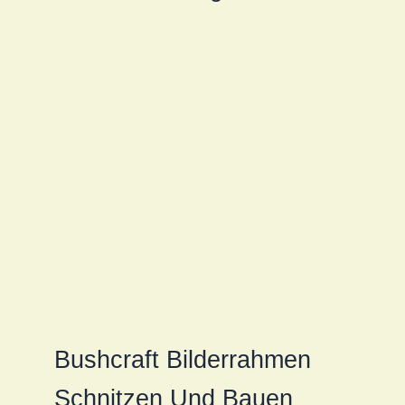
Bushcraft Bilderrahmen
Schnitzen Und Bauen