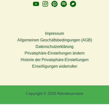
Impressum
Allgemeinen Geschäftsbedingungen (AGB)
Datenschutzerklärung
Privatsphäre-Einstellungen ändern
Historie der Privatsphäre-Einstellungen
Einwilligungen widerrufen
Copyright © 2026 Abenteueroase
WordPress Cookie Plugin von Real Cookie Banner