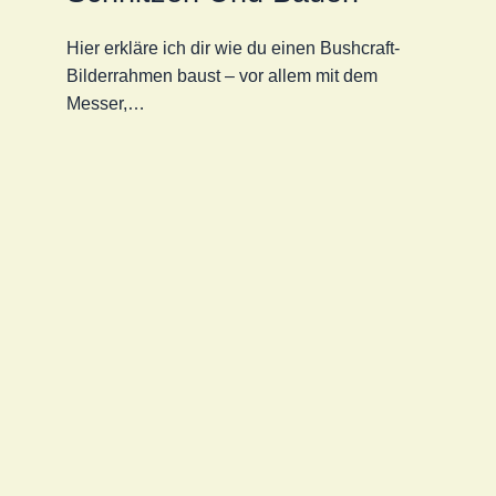
Hier erkläre ich dir wie du einen Bushcraft-
Bilderrahmen baust – vor allem mit dem
Messer,…