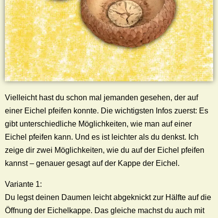
Vielleicht hast du schon mal jemanden gesehen, der auf
einer Eichel pfeifen konnte. Die wichtigsten Infos zuerst: Es
gibt unterschiedliche Möglichkeiten, wie man auf einer
Eichel pfeifen kann. Und es ist leichter als du denkst. Ich
zeige dir zwei Möglichkeiten, wie du auf der Eichel pfeifen
kannst – genauer gesagt auf der Kappe der Eichel
.
Variante 1:
Du legst deinen Daumen leicht abgeknickt zur Hälfte auf die
Öffnung der Eichelkappe. Das gleiche machst du auch mit