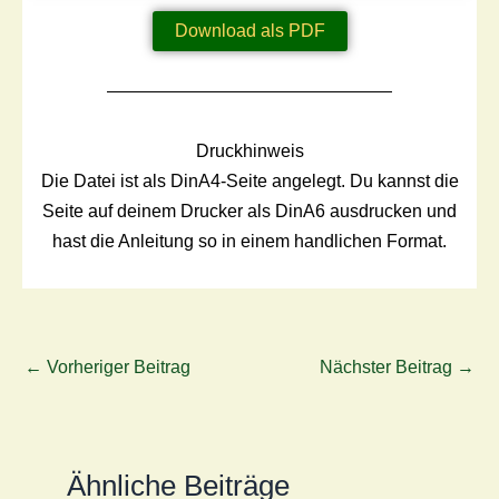
Download als PDF
Druckhinweis
Die Datei ist als DinA4-Seite angelegt. Du kannst die
Seite auf deinem Drucker als DinA6 ausdrucken und
hast die Anleitung so in einem handlichen Format.
←
Vorheriger Beitrag
Nächster Beitrag
→
Ähnliche Beiträge